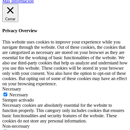
Mas Información
Cerrar
Privacy Overview
This website uses cookies to improve your experience while you
navigate through the website. Out of these cookies, the cookies that
are categorized as necessary are stored on your browser as they are
essential for the working of basic functionalities of the website. We
also use third-party cookies that help us analyze and understand how
you use this website. These cookies will be stored in your browser
only with your consent. You also have the option to opt-out of these
cookies. But opting out of some of these cookies may have an effect
on your browsing experience.
Necessary
Necessary
Siempre activado
Necessary cookies are absolutely essential for the website to
function properly. This category only includes cookies that ensures
basic functionalities and security features of the website. These
cookies do not store any personal information.
Non-necessary