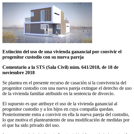
Extinción del uso de una vivienda ganancial por convivir el
progenitor custodio con su nueva pareja
Comentario a la STS (Sala Civil) núm. 641/2018, de 18 de
noviembre 2018
Se plantea en el presente recurso de casación si la convivencia del
progenitor custodio con una nueva pareja extingue el derecho de uso
de la vivienda familiar atribuido en la sentencia de divorcio.
El supuesto es que atribuye el uso de la vivienda ganancial al
progenitor custodio y a los hijos en cuya compañía quedan.
Posteriormente entra a convivir en ella la nueva pareja del custodio,
lo que motiva el planteamiento de una modificación de medidas por
el que ha sido privado del uso.