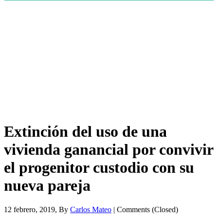
Extinción del uso de una
vivienda ganancial por convivir
el progenitor custodio con su
nueva pareja
12 febrero, 2019
, By
Carlos Mateo
| Comments (Closed)