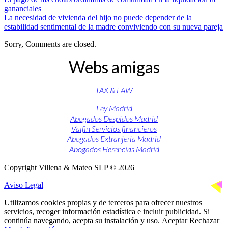
gananciales
La necesidad de vivienda del hijo no puede depender de la
estabilidad sentimental de la madre conviviendo con su nueva pareja
Sorry, Comments are closed.
Webs amigas
TAX & LAW
Ley Madrid
Abogados Despidos Madrid
Valfin Servicios financieros
Abogados Extranjeria Madrid
Abogados Herencias Madrid
Copyright Villena & Mateo SLP © 2026
Aviso Legal
Utilizamos cookies propias y de terceros para ofrecer nuestros
servicios, recoger información estadística e incluir publicidad. Si
continúa navegando, acepta su instalación y uso.
Aceptar
Rechazar