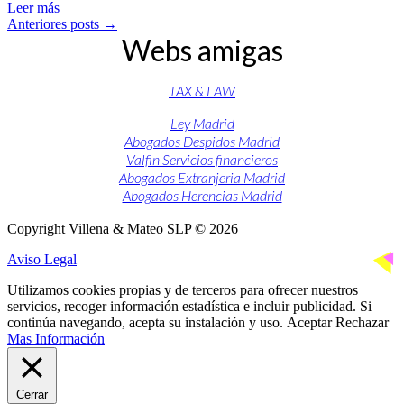
Leer más
Anteriores posts
→
Webs amigas
TAX & LAW
Ley Madrid
Abogados Despidos Madrid
Valfin Servicios financieros
Abogados Extranjeria Madrid
Abogados Herencias Madrid
Copyright Villena & Mateo SLP © 2026
Aviso Legal
Utilizamos cookies propias y de terceros para ofrecer nuestros
servicios, recoger información estadística e incluir publicidad. Si
continúa navegando, acepta su instalación y uso.
Aceptar
Rechazar
Mas Información
Cerrar