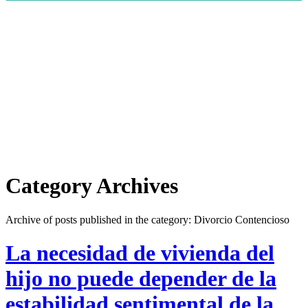
Category Archives
Archive of posts published in the category: Divorcio Contencioso
La necesidad de vivienda del
hijo no puede depender de la
estabilidad sentimental de la