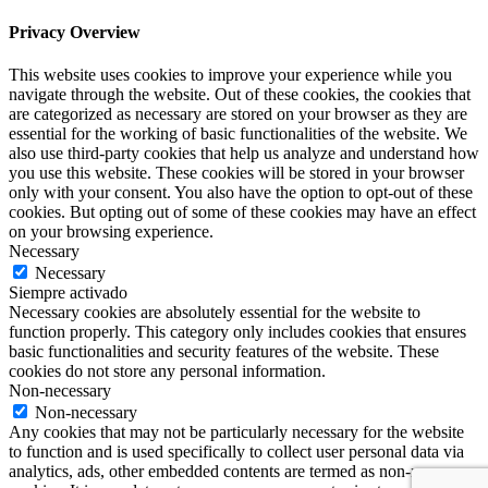
Privacy Overview
This website uses cookies to improve your experience while you
navigate through the website. Out of these cookies, the cookies that
are categorized as necessary are stored on your browser as they are
essential for the working of basic functionalities of the website. We
also use third-party cookies that help us analyze and understand how
you use this website. These cookies will be stored in your browser
only with your consent. You also have the option to opt-out of these
cookies. But opting out of some of these cookies may have an effect
on your browsing experience.
Necessary
Necessary
Siempre activado
Necessary cookies are absolutely essential for the website to
function properly. This category only includes cookies that ensures
basic functionalities and security features of the website. These
cookies do not store any personal information.
Non-necessary
Non-necessary
Any cookies that may not be particularly necessary for the website
to function and is used specifically to collect user personal data via
analytics, ads, other embedded contents are termed as non-necessary