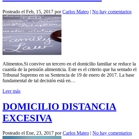
Posteado el
Feb, 15, 2017
por
Carlos Mateo
|
No hay comentarios
Alimentos.Si convive un tercero en el domicilio familiar se reduce la
cuantía de la pensión alimenticia. Este es el criterio que ha sentado el
Tribunal Supremo en su Sentencia de 19 de enero de 2017. La base
fundamental de tal decisión está en…
Leer más
DOMICILIO DISTANCIA
EXCESIVA
Posteado el
Ene, 23, 2017
por
Carlos Mateo
|
No hay comentarios