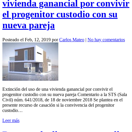
vivienda ganancial por convivir
el progenitor custodio con su
nueva pareja
Posteado el
Feb, 12, 2019
por
Carlos Mateo
|
No hay comentarios
Extinción del uso de una vivienda ganancial por convivir el
progenitor custodio con su nueva pareja Comentario a la STS (Sala
Civil) núm. 641/2018, de 18 de noviembre 2018 Se plantea en el
presente recurso de casación si la convivencia del progenitor
custodio…
Leer más