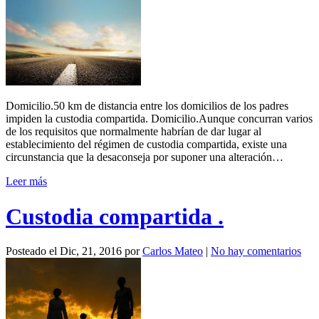
Domicilio.50 km de distancia entre los domicilios de los padres
impiden la custodia compartida. Domicilio.Aunque concurran varios
de los requisitos que normalmente habrían de dar lugar al
establecimiento del régimen de custodia compartida, existe una
circunstancia que la desaconseja por suponer una alteración…
Leer más
Custodia compartida .
Posteado el
Dic, 21, 2016
por
Carlos Mateo
|
No hay comentarios