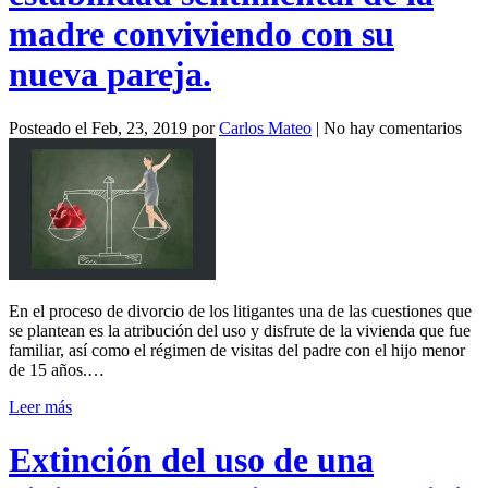
madre conviviendo con su
nueva pareja.
Posteado el
Feb, 23, 2019
por
Carlos Mateo
|
No hay comentarios
En el proceso de divorcio de los litigantes una de las cuestiones que
se plantean es la atribución del uso y disfrute de la vivienda que fue
familiar, así como el régimen de visitas del padre con el hijo menor
de 15 años.…
Leer más
Extinción del uso de una