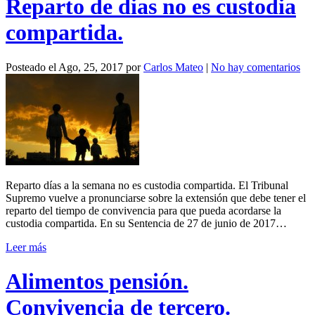
Reparto de dias no es custodia
compartida.
Posteado el
Ago, 25, 2017
por
Carlos Mateo
|
No hay comentarios
Reparto días a la semana no es custodia compartida. El Tribunal
Supremo vuelve a pronunciarse sobre la extensión que debe tener el
reparto del tiempo de convivencia para que pueda acordarse la
custodia compartida. En su Sentencia de 27 de junio de 2017…
Leer más
Alimentos pensión.
Convivencia de tercero.