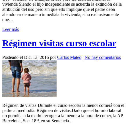
vivienda Siendo el hijo independiente se acuerda la extinción de la
atribución del uso pero sin que ello implique que el padre deba
abandonar de manera inmediata la vivienda, sino exclusivamente
que…
Leer más
Régimen visitas curso escolar
Posteado el
Dic, 13, 2016
por
Carlos Mateo
|
No hay comentarios
Régimen de visitas-Durante el curso escolar la menor comerá con el
padre al mediodía. Régimen de visitas.Dado que el horario laboral
no permitía a la madre recoger a la menor a la hora de comer, la AP
Barcelona, Sec. 18.ª, en su Sentencia…