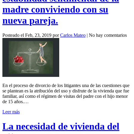
madre conviviendo con su
nueva pareja.
Posteado el
Feb, 23, 2019
por
Carlos Mateo
|
No hay comentarios
En el proceso de divorcio de los litigantes una de las cuestiones que
se plantean es la atribución del uso y disfrute de la vivienda que fue
familiar, así como el régimen de visitas del padre con el hijo menor
de 15 años.…
Leer más
La necesidad de vivienda del