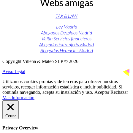
Webs amigas
TAX & LAW
Ley Madrid
Abogados Despidos Madrid
Valfin Servicios financieros
Abogados Extranjeria Madrid
Abogados Herencias Madrid
Copyright Villena & Mateo SLP © 2026
Aviso Legal
Utilizamos cookies propias y de terceros para ofrecer nuestros
servicios, recoger información estadística e incluir publicidad. Si
continúa navegando, acepta su instalación y uso.
Aceptar
Rechazar
Mas Información
Cerrar
Privacy Overview