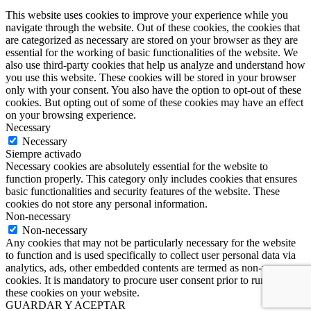
This website uses cookies to improve your experience while you
navigate through the website. Out of these cookies, the cookies that
are categorized as necessary are stored on your browser as they are
essential for the working of basic functionalities of the website. We
also use third-party cookies that help us analyze and understand how
you use this website. These cookies will be stored in your browser
only with your consent. You also have the option to opt-out of these
cookies. But opting out of some of these cookies may have an effect
on your browsing experience.
Necessary
Necessary
Siempre activado
Necessary cookies are absolutely essential for the website to
function properly. This category only includes cookies that ensures
basic functionalities and security features of the website. These
cookies do not store any personal information.
Non-necessary
Non-necessary
Any cookies that may not be particularly necessary for the website
to function and is used specifically to collect user personal data via
analytics, ads, other embedded contents are termed as non-necessary
cookies. It is mandatory to procure user consent prior to running
these cookies on your website.
GUARDAR Y ACEPTAR