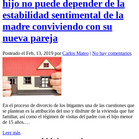
hijo no puede depender de la
estabilidad sentimental de la
madre conviviendo con su
nueva pareja
Posteado el
Feb, 13, 2019
por
Carlos Mateo
|
No hay comentarios
En el proceso de divorcio de los litigantes una de las cuestiones que
se plantean es la atribución del uso y disfrute de la vivienda que fue
familiar, así como el régimen de visitas del padre con el hijo menor
de 15 años.…
Leer más