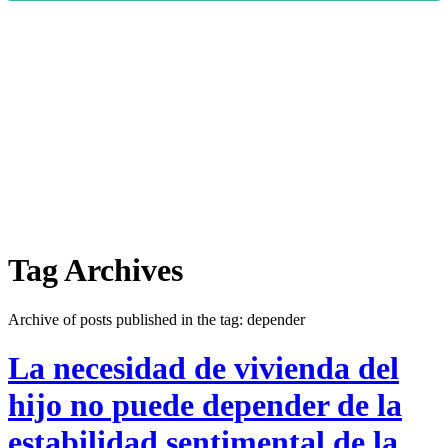
Tag Archives
Archive of posts published in the tag: depender
La necesidad de vivienda del
hijo no puede depender de la
estabilidad sentimental de la