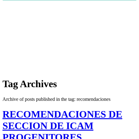
Tag Archives
Archive of posts published in the tag: recomendaciones
RECOMENDACIONES DE
SECCION DE ICAM
PROGENITORES