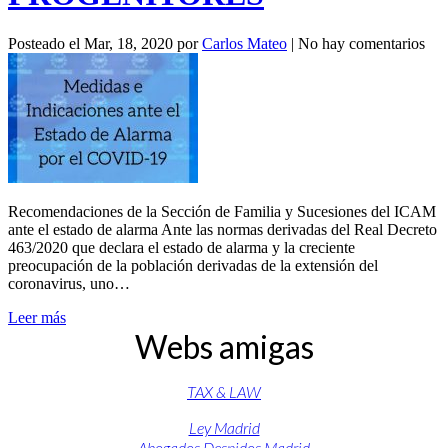
Posteado el
Mar, 18, 2020
por
Carlos Mateo
|
No hay comentarios
Recomendaciones de la Sección de Familia y Sucesiones del ICAM
ante el estado de alarma Ante las normas derivadas del Real Decreto
463/2020 que declara el estado de alarma y la creciente
preocupación de la población derivadas de la extensión del
coronavirus, uno…
Leer más
Webs amigas
TAX & LAW
Ley Madrid
Abogados Despidos Madrid