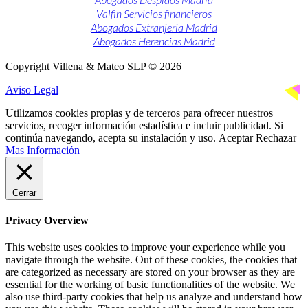
Valfin Servicios financieros
Abogados Extranjeria Madrid
Abogados Herencias Madrid
Copyright Villena & Mateo SLP © 2026
Aviso Legal
Utilizamos cookies propias y de terceros para ofrecer nuestros
servicios, recoger información estadística e incluir publicidad. Si
continúa navegando, acepta su instalación y uso.
Aceptar
Rechazar
Mas Información
Cerrar
Privacy Overview
This website uses cookies to improve your experience while you
navigate through the website. Out of these cookies, the cookies that
are categorized as necessary are stored on your browser as they are
essential for the working of basic functionalities of the website. We
also use third-party cookies that help us analyze and understand how