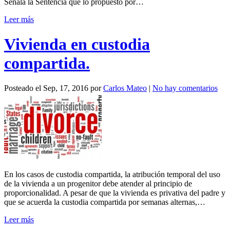
Señala la Sentencia que lo propuesto por…
Leer más
Vivienda en custodia
compartida.
Posteado el
Sep, 17, 2016
por
Carlos Mateo
|
No hay comentarios
En los casos de custodia compartida, la atribución temporal del uso
de la vivienda a un progenitor debe atender al principio de
proporcionalidad. A pesar de que la vivienda es privativa del padre y
que se acuerda la custodia compartida por semanas alternas,…
Leer más