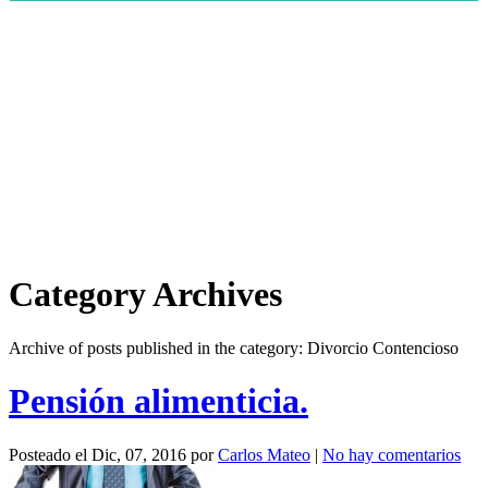
Category Archives
Archive of posts published in the category: Divorcio Contencioso
Pensión alimenticia.
Posteado el
Dic, 07, 2016
por
Carlos Mateo
|
No hay comentarios