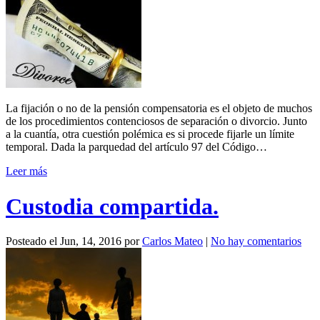
La fijación o no de la pensión compensatoria es el objeto de muchos
de los procedimientos contenciosos de separación o divorcio. Junto
a la cuantía, otra cuestión polémica es si procede fijarle un límite
temporal. Dada la parquedad del artículo 97 del Código…
Leer más
Custodia compartida.
Posteado el
Jun, 14, 2016
por
Carlos Mateo
|
No hay comentarios