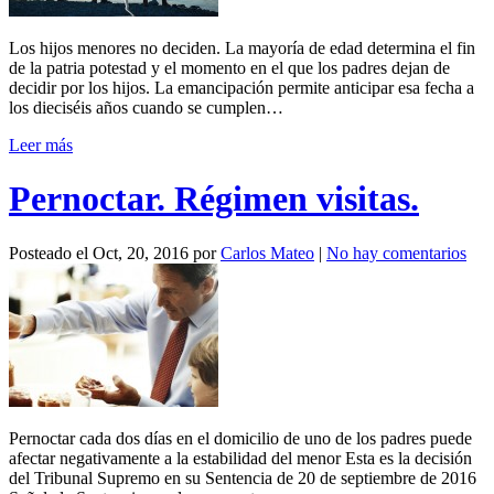
Los hijos menores no deciden. La mayoría de edad determina el fin
de la patria potestad y el momento en el que los padres dejan de
decidir por los hijos. La emancipación permite anticipar esa fecha a
los dieciséis años cuando se cumplen…
Leer más
Pernoctar. Régimen visitas.
Posteado el
Oct, 20, 2016
por
Carlos Mateo
|
No hay comentarios
Pernoctar cada dos días en el domicilio de uno de los padres puede
afectar negativamente a la estabilidad del menor Esta es la decisión
del Tribunal Supremo en su Sentencia de 20 de septiembre de 2016