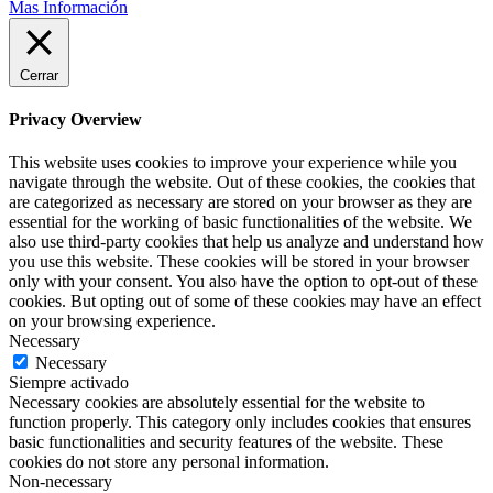
Mas Información
Cerrar
Privacy Overview
This website uses cookies to improve your experience while you
navigate through the website. Out of these cookies, the cookies that
are categorized as necessary are stored on your browser as they are
essential for the working of basic functionalities of the website. We
also use third-party cookies that help us analyze and understand how
you use this website. These cookies will be stored in your browser
only with your consent. You also have the option to opt-out of these
cookies. But opting out of some of these cookies may have an effect
on your browsing experience.
Necessary
Necessary
Siempre activado
Necessary cookies are absolutely essential for the website to
function properly. This category only includes cookies that ensures
basic functionalities and security features of the website. These
cookies do not store any personal information.
Non-necessary