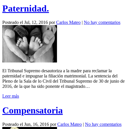
Paternidad.
Posteado el
Jul, 12, 2016
por
Carlos Mateo
|
No hay comentarios
El Tribunal Supremo desautoriza a la madre para reclamar la
paternidad e impugnar la filiación matrimonial. La sentencia del
Pleno de la Sala de lo Civil del Tribunal Supremo de 30 de junio de
2016, de la que ha sido ponente el magistrado…
Leer más
Compensatoria
Posteado el
Jun, 16, 2016
por
Carlos Mateo
|
No hay comentarios