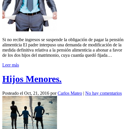
Si no recibe ingresos se suspende la obligación de pagar la pensión
alimenticia El padre interpuso una demanda de modificación de la
medida definitiva relativa a la pensión alimenticia a abonar a favor
de los dos hijos del matrimonio, cuya cuantía quedó fijada…
Leer más
Hijos Menores.
Posteado el
Oct, 21, 2016
por
Carlos Mateo
|
No hay comentarios